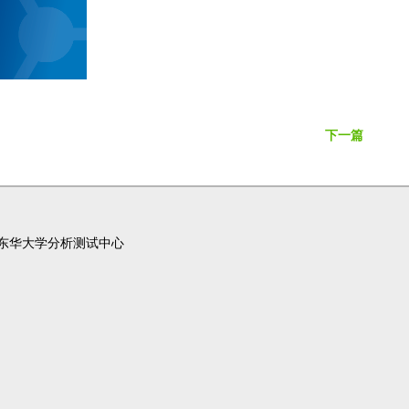
下一篇
东华大学分析测试中心