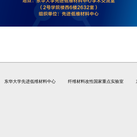
东华大学先进低维材料中心
纤维材料改性国家重点实验室