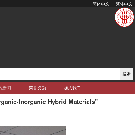
简体中文
繁体中文
搜索
内新闻
荣誉奖励
加入我们
c-Inorganic Hybrid Materials"