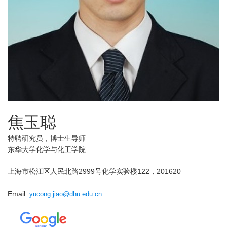
焦玉聪
特聘研究员，博士生导师
东华大学化学与化工学院
上海市松江区人民北路2999号化学实验楼122，201620
Email:
yucong.jiao@dhu.edu.cn