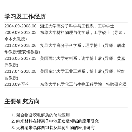
学习及工作经历
2004.09-2008.06 浙江大学高分子科学与工程系，工学学士
2009.09-2012.03 东华大学材料物理与化学系，工学硕士（导师：
余木火教授）
2012.09-2015.06 复旦大学高分子科学系，理学博士 (导师：胡建
华教授/董安钢教授)
2016.05-2017.03 美国西北大学材料系，访学博士后 (导师：黄嘉
兴教授)
2017.04-2018.05 美国东北大学工业工程系，博士后 (导师：祝红
丽教授)
2018.09-至今 东华大学化学化工与生物工程学院，特聘研究员
主要研究方向
聚合物凝胶电解质的储能应用
纳米材料在锂离子电池正负极领域的应用研究
无机纳米晶体自组装及其衍生物的应用研究