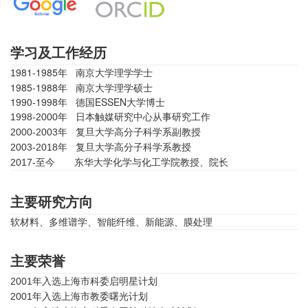
学习及工作经历
981
-1985年 南京大学理学学士
1
1985-1988年 南京大学理学硕士
1990-1998年 德国ESSEN大学博士
1998-2000年 日本触媒研究中心从事研究工作
2000-2003年 复旦大学高分子科学系副教授
2003-2018年
复旦大学高分子科学系教授
2017-至今 东华大学化学与化工学院教授、院长
主要研究方向
软材料、多维谱学、智能纤维、新能源、膜处理
主要荣誉
2001年入选上海市科委启明星计划
2001年入选上海市教委曙光计划