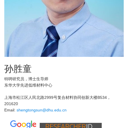
孙胜童
特聘研究员，博士生导师
东华大学先进低维材料中心
上海市松江区人民北路2999号复合材料协同创新大楼B534，
201620
Email:
shengtongsun@dhu.edu.cn