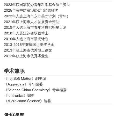
2023年获国家优秀青年科学基金项目资助
2025年获中纺联“
纺织之光
”教师奖
2023年入选上海市东方英才计划（青年）
2021年获上海市人才发展资金资助
2019年入选上海市青年科技启明星计划
2018年入选江苏省双创博士
2016年入选上海市晨光计划
2013-2015年获德国洪堡奖学金
2013年获上海市优秀博士论文
2012年获上海市优秀毕业生
学术兼职
《npj Soft Matter》副主编
《Aggregate》青年编委
《Science China Chemistry》青年编委
《Iontronics》编委
《Micro-nano Science》编委
承担课题