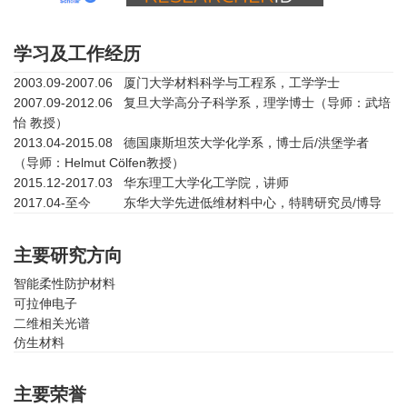
学习及工作经历
2003.09-2007.06 厦门大学材料科学与工程系，工学学士
2007.09-2012.06 复旦大学高分子科学系，理学博士（导师：武培
怡 教授）
2013.04-2015.08 德国康斯坦茨大学化学系，博士后/洪堡学者
（导师：Helmut Cölfen教授）
2015.12-2017.03 华东理工大学化工学院，讲师
2017.04-至今 东华大学先进低维材料中心，特聘研究员/博导
主要研究方向
智能柔性防护材料
可拉伸电子
二维相关光谱
仿生材料
主要荣誉