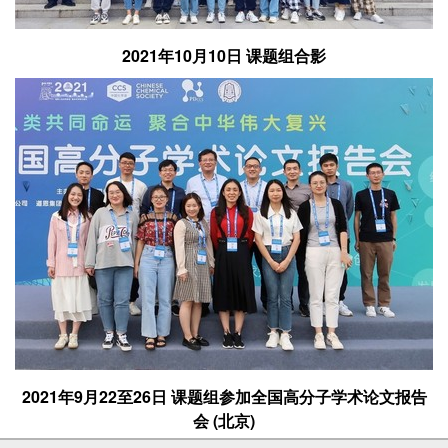
2021年10月10日 课题组合影
2021年9月22至26日 课题组参加全国高分子学术论文报告
会 (北京)