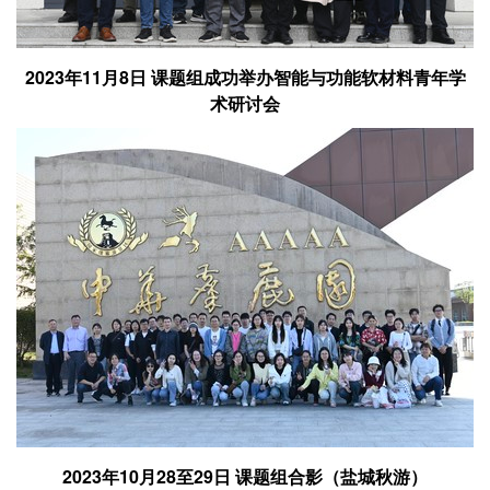
2023年11月8日 课题组成功举办智能与功能软材料青年学
术研讨会
2023年10月28至29日 课题组合影（盐城秋游）