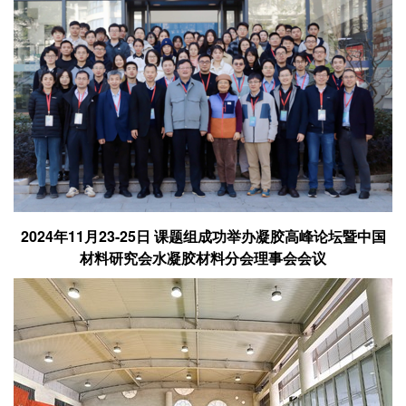
2024年11月23-25日 课题组成功举办凝胶高峰论坛暨中国
材料研究会水凝胶材料分会理事会会议