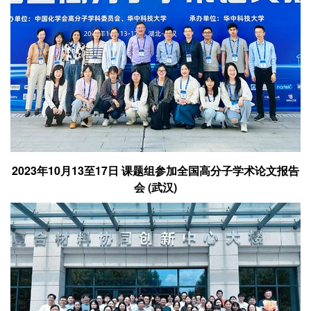
2023年10月13至17日 课题组参加全国高分子学术论文报告
会 (武汉)