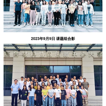
2023年9月9日 课题组合影