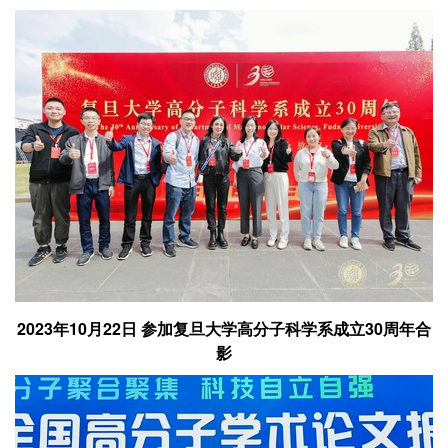
2023年10月22日 参加复旦大学高分子科学系成立30周年合
影